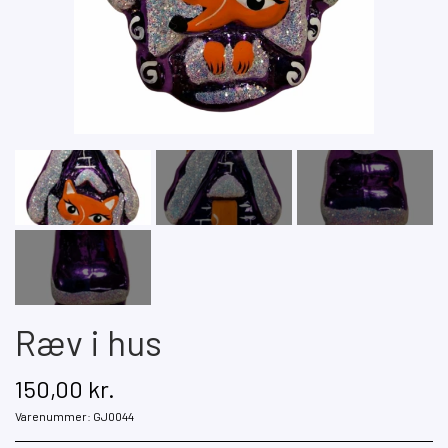
Ræv i hus
150,00 kr.
Varenummer: GJ0044