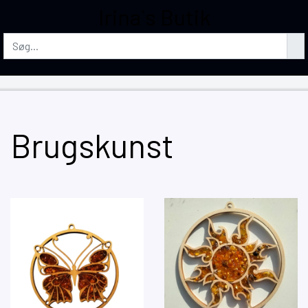
Irina`s Butik
Brugskunst